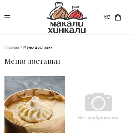
Главная
>
Меню доставки
Меню доставки