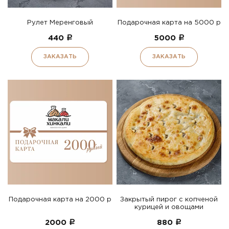
Рулет Меренговый
Подарочная карта на 5000 р
440
a
5000
a
ЗАКАЗАТЬ
ЗАКАЗАТЬ
Подарочная карта на 2000 р
Закрытый пирог с копченой
курицей и овощами
2000
a
880
a