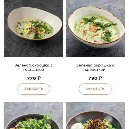
Зеленая окрошка с
Зеленая окрошка с
говядиной
креветкой
770
a
790
a
ЗАКАЗАТЬ
ЗАКАЗАТЬ