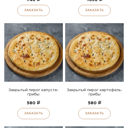
ЗАКАЗАТЬ
ЗАКАЗАТЬ
Закрытый пирог капуста-
Закрытый пирог картофель-
грибы
грибы
580
a
580
a
ЗАКАЗАТЬ
ЗАКАЗАТЬ