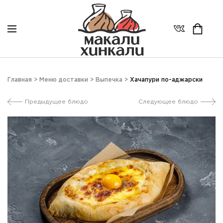
Главная
>
Меню доставки
>
Выпечка
>
Хачапури по-аджарски
Предыдущее блюдо
Следующее блюдо