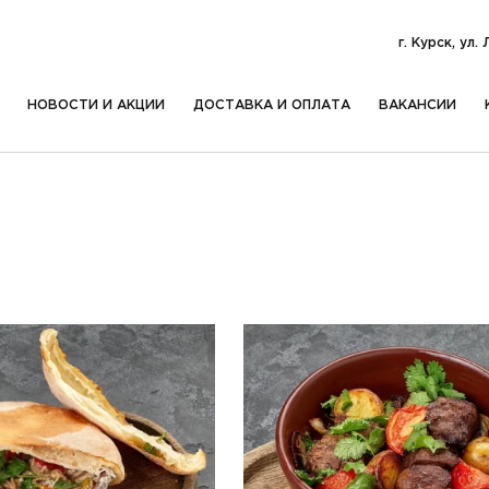
г. Курск, ул.
НОВОСТИ И АКЦИИ
ДОСТАВКА И ОПЛАТА
ВАКАНСИИ