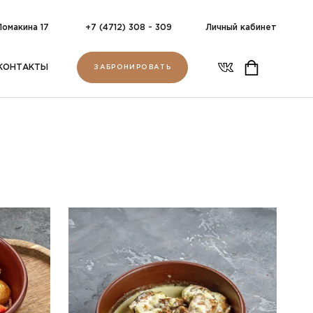
 Ломакина 17
+7 (4712) 308 - 309
Личный кабинет
КОНТАКТЫ
ЗАБРОНИРОВАТЬ