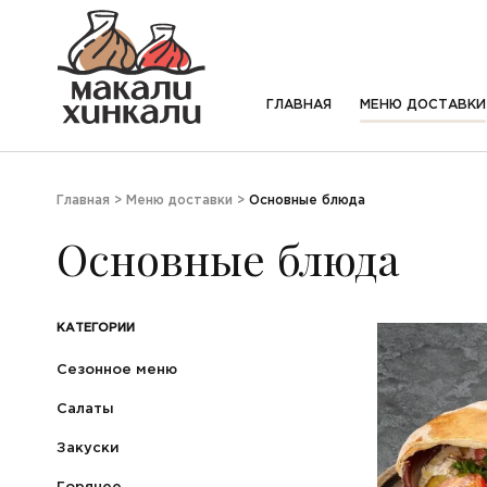
ГЛАВНАЯ
МЕНЮ ДОСТАВКИ
Главная
>
Меню доставки
>
Основные блюда
Основные блюда
КАТЕГОРИИ
Сезонное меню
Салаты
Закуски