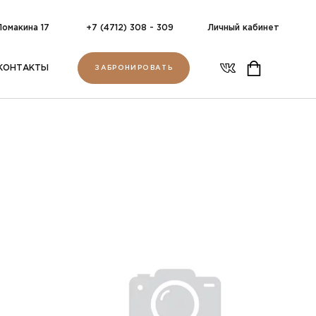
 Ломакина 17
+7 (4712) 308 - 309
Личный кабинет
КОНТАКТЫ
ЗАБРОНИРОВАТЬ