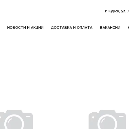
г. Курск, ул.
НОВОСТИ И АКЦИИ
ДОСТАВКА И ОПЛАТА
ВАКАНСИИ