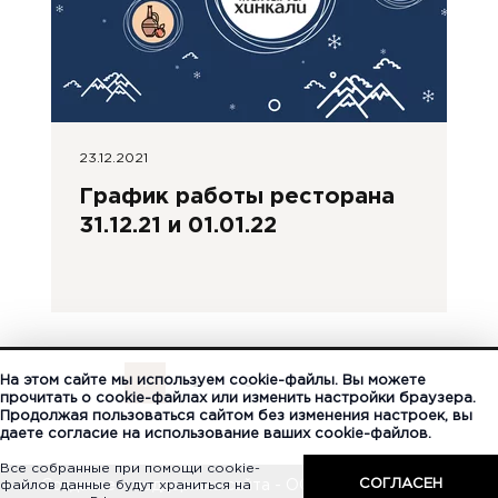
23.12.2021
График работы ресторана
31.12.21 и 01.01.22
На этом сайте мы используем cookie-файлы. Вы можете
1
2
3
»
прочитать о cookie-файлах или изменить настройки браузера.
Продолжая пользоваться сайтом без изменения настроек, вы
даете согласие на использование ваших cookie-файлов.
Все собранные при помощи cookie-
СОГЛАСЕН
файлов данные будут храниться на
Создание и поддержка сайта - ООО «Регион центр».