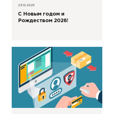
23.12.2025
С Новым годом и
Рождеством 2026!