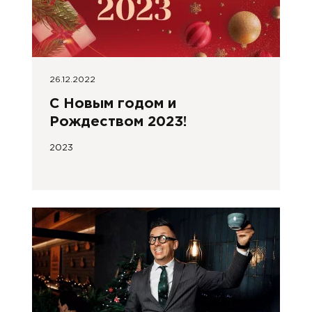
26.12.2022
С Новым годом и
Рождеством 2023!
2023