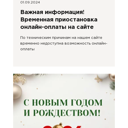
01.09.2024
Важная информация!
Временная приостановка
онлайн-оплаты на сайте
По техническим причинам на нашем сайте
временно недоступна возможность онлайн-
оплаты