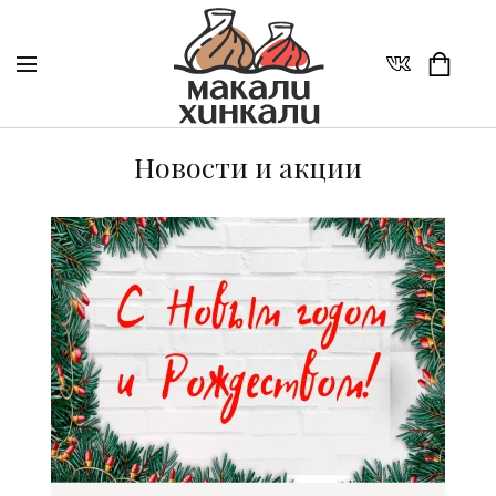
Новости и акции