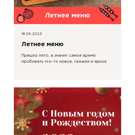
18.06.2023
Летнее меню
Пришло лето, а значит самое время
пробовать что-то новое, свежее и яркое.