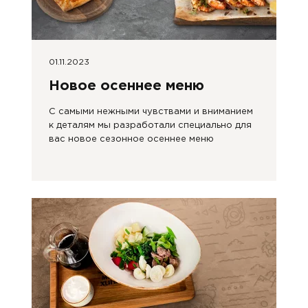
01.11.2023
Новое осеннее меню
С самыми нежными чувствами и вниманием
к деталям мы разработали специально для
вас новое сезонное осеннее меню