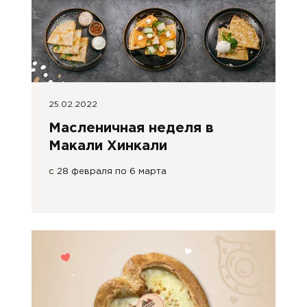
25.02.2022
Масленичная неделя в
Макали Хинкали
с 28 февраля по 6 марта