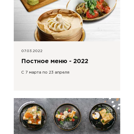
07.03.2022
Постное меню - 2022
С 7 марта по 23 апреля