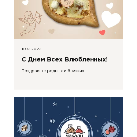
11.02.2022
С Днем Всех Влюбленных!
Поздравьте родных и близких