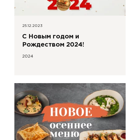
25.12.2023
С Новым годом и
Рождеством 2024!
2024