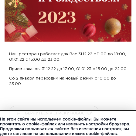
Наш ресторан работает для Вас 31.12.22 с 11:00 до 18:00,
01.01.22 с 15:00 до 23:00.
Прием заказов: 31.12.22 до 17:00, 01.01.23 с 15:00 до 22:00
Со 2 января переходим на новый режим с 10:00 до
23:00
ВЕРНУТЬСЯ К СПИСКУ НОВОСТЕЙ
На этом сайте мы используем cookie-файлы. Вы можете
прочитать о cookie-файлах или изменить настройки браузера.
Продолжая пользоваться сайтом без изменения настроек, вы
даете согласие на использование ваших cookie-файлов.