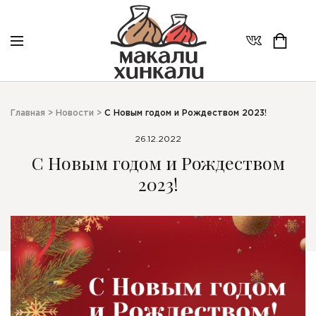
Главная
>
Новости
>
С Новым годом и Рождеством 2023!
26.12.2022
С Новым годом и Рождеством
2023!