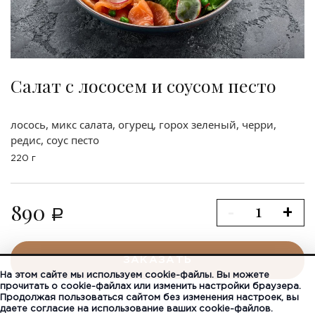
Салат с лососем и соусом песто
лосось, микс салата, огурец, горох зеленый, черри,
редис, соус песто
220 г
890
-
+
a
ЗАКАЗАТЬ
На этом сайте мы используем cookie-файлы. Вы можете
прочитать о cookie-файлах или изменить настройки браузера.
Продолжая пользоваться сайтом без изменения настроек, вы
даете согласие на использование ваших cookie-файлов.