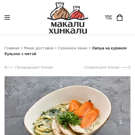
Главная
>
Меню доставки
>
Сезонное меню
>
Лапша на курином
бульоне с мятой
Предыдущее блюдо
Следующее блюдо